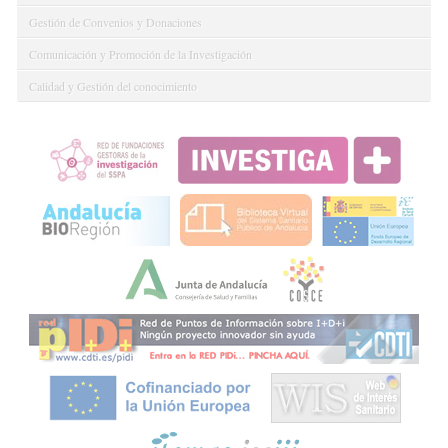
Gestión de Convenios y Donaciones
Comunicación y Promoción de la Investigación
Calidad y Gestión del conocimiento