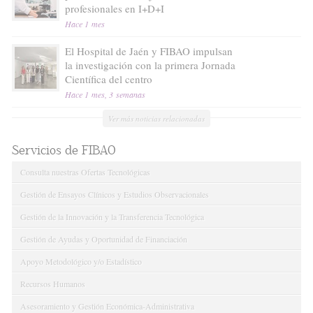
profesionales en I+D+I
Hace 1 mes
El Hospital de Jaén y FIBAO impulsan
la investigación con la primera Jornada
Científica del centro
Hace 1 mes, 3 semanas
Ver más noticias relacionadas
Servicios de FIBAO
Consulta nuestras Ofertas Tecnológicas
Gestión de Ensayos Clínicos y Estudios Observacionales
Gestión de la Innovación y la Transferencia Tecnológica
Gestión de Ayudas y Oportunidad de Financiación
Apoyo Metodológico y/o Estadístico
Recursos Humanos
Asesoramiento y Gestión Económica-Administrativa