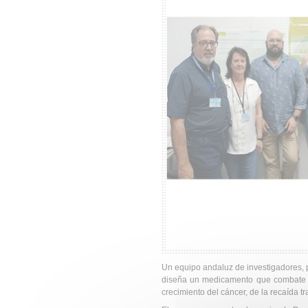
Un equipo andaluz de investigadores, 
diseña un medicamento que combate l
crecimiento del cáncer, de la recaída t