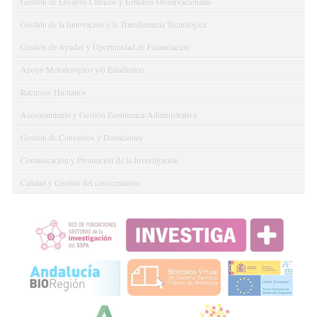
Gestión de Ensayos Clínicos y Estudios Observacionales
Gestión de la Innovación y la Transferencia Tecnológica
Gestión de Ayudas y Oportunidad de Financiación
Apoyo Metodológico y/o Estadístico
Recursos Humanos
Asesoramiento y Gestión Económica-Administrativa
Gestión de Convenios y Donaciones
Comunicación y Promoción de la Investigación
Calidad y Gestión del conocimiento