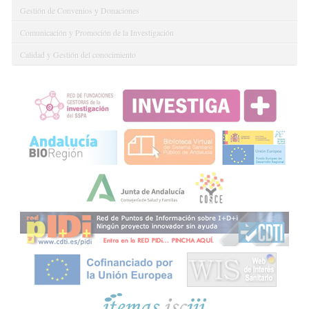
Gestión de Convenios y Donaciones
Comunicación y Promoción de la Investigación
Calidad y Gestión del conocimiento