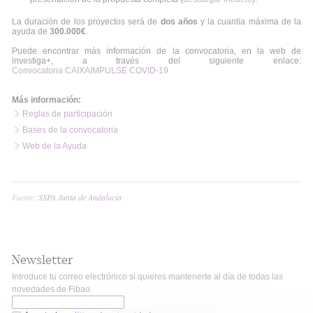
La duración de los proyectos será de
dos años
y la cuantía máxima de la
ayuda de
300.000€
.
Puede encontrar más información de la convocatoria, en la web de
investiga+, a través del siguiente enlace:
Convocatoria CAIXAIMPULSE COVID-19
Más información:
Reglas de participación
Bases de la convocatoria
Web de la Ayuda
Fuente:
SSPA Junta de Andalucía
Newsletter
Introduce tu correo electrónico si quieres mantenerte al día de todas las
novedades de Fibao.