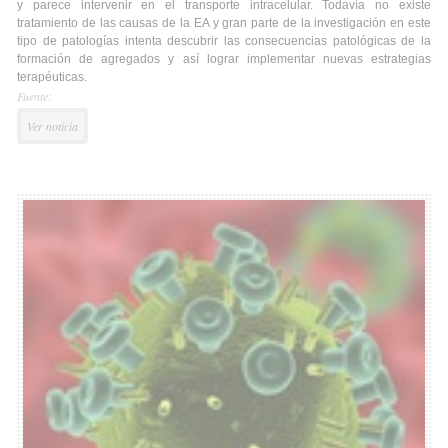
y parece intervenir en el transporte intracelular. Todavía no existe
tratamiento de las causas de la EA y gran parte de la investigación en este
tipo de patologías intenta descubrir las consecuencias patológicas de la
formación de agregados y así lograr implementar nuevas estrategias
terapéuticas.
Fuente:
Ver noticia