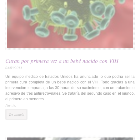
Curan por primera vez a un bebé nacido con VIH
04/03/2013
Un equipo médico de Estados Unidos ha anunciado lo que podría ser la
primera cura completa de un bebé nacido con el VIH. Todo gracias a una
intervención temprana, a las 30 horas de su nacimiento, con un tratamiento
agresivo de tres antirretrovirales. Se trataría del segundo caso en el mundo,
el primero en menores.
Fuente:
Ver noticia