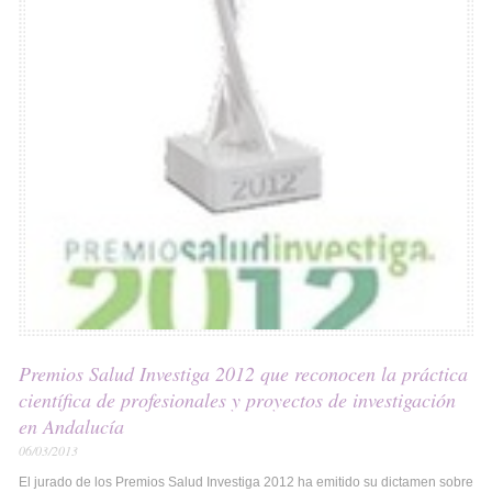
Premios Salud Investiga 2012 que reconocen la práctica
científica de profesionales y proyectos de investigación
en Andalucía
06/03/2013
El jurado de los Premios Salud Investiga 2012 ha emitido su dictamen sobre