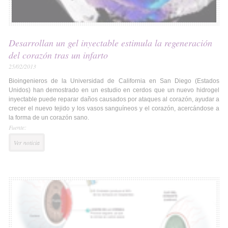
Desarrollan un gel inyectable estimula la regeneración
del corazón tras un infarto
25/02/2013
Bioingenieros de la Universidad de California en San Diego (Estados
Unidos) han demostrado en un estudio en cerdos que un nuevo hidrogel
inyectable puede reparar daños causados por ataques al corazón, ayudar a
crecer el nuevo tejido y los vasos sanguíneos y el corazón, acercándose a
la forma de un corazón sano.
Fuente:
Ver noticia