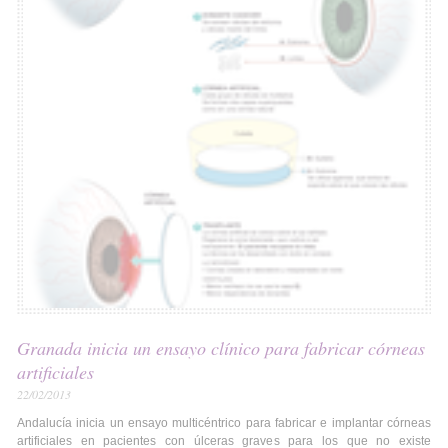
Granada inicia un ensayo clínico para fabricar córneas
artificiales
22/02/2013
Andalucía inicia un ensayo multicéntrico para fabricar e implantar córneas
artificiales en pacientes con úlceras graves para los que no existe