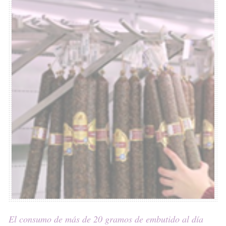
El consumo de más de 20 gramos de embutido al día