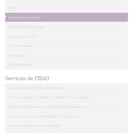
Fibao
Investigación en Salud
Transferencia Tecnológica
Financiación I+D+I
Acción Solidaria
Internacional
ibs.GRANADA
Servicios de FIBAO
Consulta nuestras Ofertas Tecnológicas
Gestión de Ensayos Clínicos y Estudios Observacionales
Gestión de la Innovación y la Transferencia Tecnológica
Gestión de Ayudas y Oportunidad de Financiación
Apoyo Metodológico y/o Estadístico