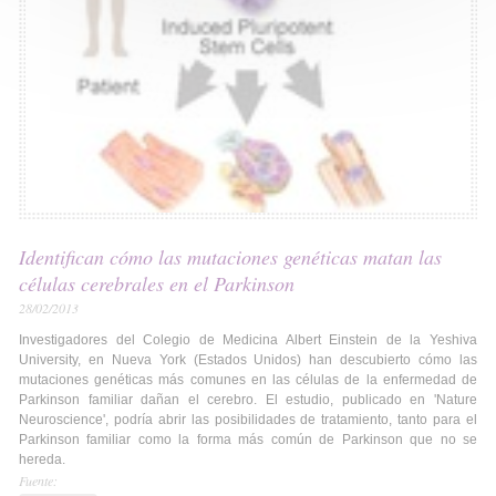
Identifican cómo las mutaciones genéticas matan las
células cerebrales en el Parkinson
28/02/2013
Investigadores del Colegio de Medicina Albert Einstein de la Yeshiva
University, en Nueva York (Estados Unidos) han descubierto cómo las
mutaciones genéticas más comunes en las células de la enfermedad de
Parkinson familiar dañan el cerebro. El estudio, publicado en 'Nature
Neuroscience', podría abrir las posibilidades de tratamiento, tanto para el
Parkinson familiar como la forma más común de Parkinson que no se
hereda.
Fuente: