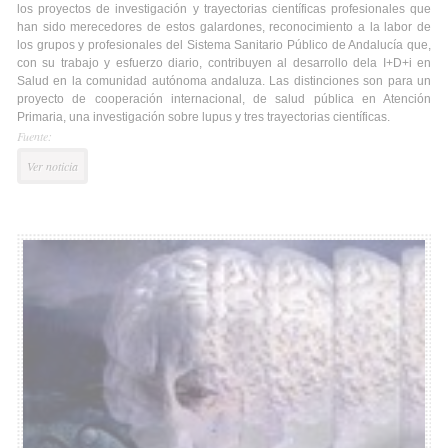
los proyectos de investigación y trayectorias científicas profesionales que
han sido merecedores de estos galardones, reconocimiento a la labor de
los grupos y profesionales del Sistema Sanitario Público de Andalucía que,
con su trabajo y esfuerzo diario, contribuyen al desarrollo dela I+D+i en
Salud en la comunidad autónoma andaluza. Las distinciones son para un
proyecto de cooperación internacional, de salud pública en Atención
Primaria, una investigación sobre lupus y tres trayectorias científicas.
Fuente:
Ver noticia