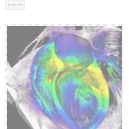
Ver noticia