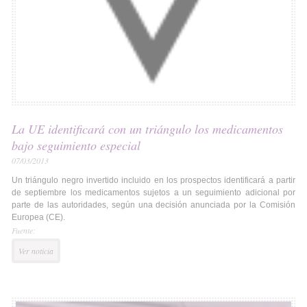
La UE identificará con un triángulo los medicamentos
bajo seguimiento especial
07/03/2013
Un triángulo negro invertido incluido en los prospectos identificará a partir
de septiembre los medicamentos sujetos a un seguimiento adicional por
parte de las autoridades, según una decisión anunciada por la Comisión
Europea (CE).
Fuente:
Ver noticia