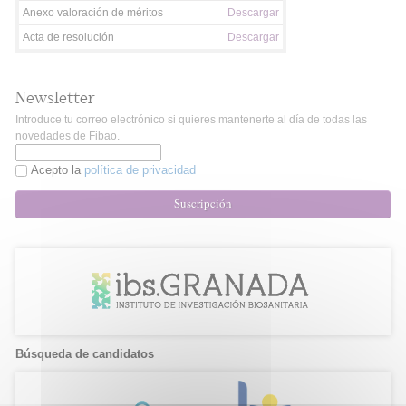
Anexo valoración de méritos
Descargar
Acta de resolución
Descargar
Newsletter
Introduce tu correo electrónico si quieres mantenerte al día de todas las
novedades de Fibao.
Acepto la
política de privacidad
Suscripción
Búsqueda de candidatos