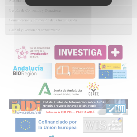
Asesoramiento y Gestión Económica-Administrativa
Gestión de Convenios y Donaciones
Comunicación y Promoción de la Investigación
Calidad y Gestión del conocimiento