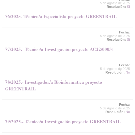
5 de Agosto de 2025
Resolución:
Sí
76/2025- Técnico/a Especialista proyecto GREENTRAIL
Fecha:
5 de Agosto de 2025
Resolución:
Sí
77/2025.- Técnico/a Investigación proyecto AC22/00031
Fecha:
5 de Agosto de 2025
Resolución:
No
78/2025.- Investigador/a Bioinformática proyecto
GREENTRAIL
Fecha:
5 de Agosto de 2025
Resolución:
No
79/2025.- Técnico/a Investigación proyecto GREENTRAIL