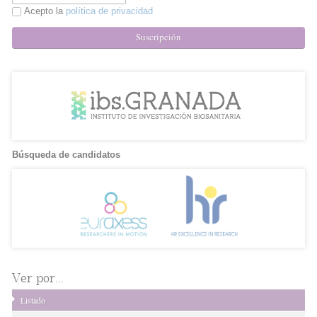
Acepto la
política de privacidad
Suscripción
Búsqueda de candidatos
Ver por...
Listado