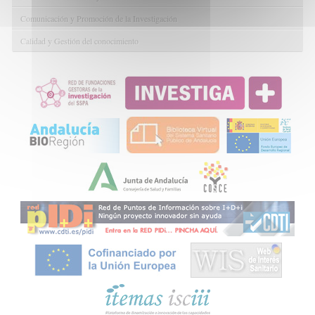
Comunicación y Promoción de la Investigación
Calidad y Gestión del conocimiento