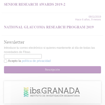
SENIOR RESEARCH AWARDS 2019-2
08/11/2019
Hace 6 años, 9 meses
NATIONAL GLAUCOMA RESEARCH PROGRAM 2019
Newsletter
Introduce tu correo electrónico si quieres mantenerte al día de todas las
novedades de Fibao.
Acepto la
política de privacidad
Suscripción