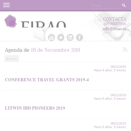
Menu
CONTACTA
CON NOSOTROS
info@fibao.es
Agenda de
08 de Noviembre 2019
Eventos
08/11/2019
Hace 6 años, 9 meses
CONFERENCE TRAVEL GRANTS 2019-4
08/11/2019
Hace 6 años, 9 meses
LITWIN IBD PIONEERS 2019
08/11/2019
Hace 6 años, 9 meses