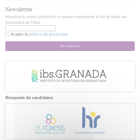
Newsletter
Introduce tu correo electrónico si quieres mantenerte al día de todas las
novedades de Fibao.
Acepto la
política de privacidad
Suscripción
Búsqueda de candidatos