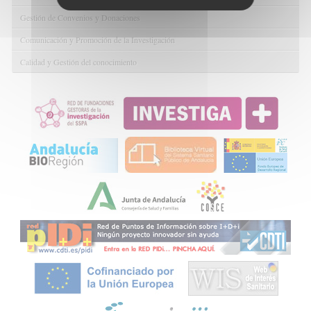
Gestión de Convenios y Donaciones
Comunicación y Promoción de la Investigación
Calidad y Gestión del conocimiento