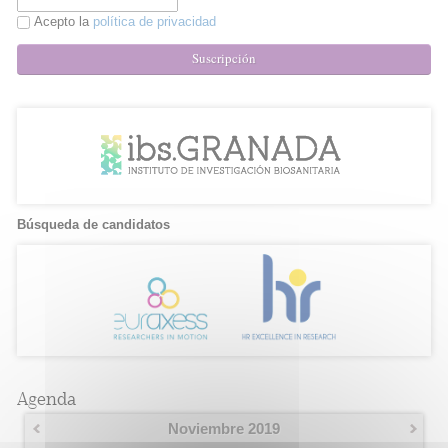
Acepto la
política de privacidad
Suscripción
Búsqueda de candidatos
Agenda
Noviembre 2019