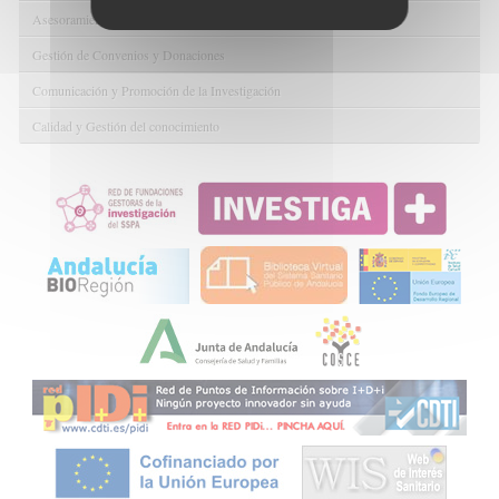
Asesoramiento y Gestión Económica-Administrativa
Gestión de Convenios y Donaciones
Comunicación y Promoción de la Investigación
Calidad y Gestión del conocimiento