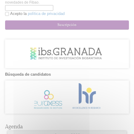
novedades de Fibao.
Acepto la
política de privacidad
Suscripción
Búsqueda de candidatos
Agenda