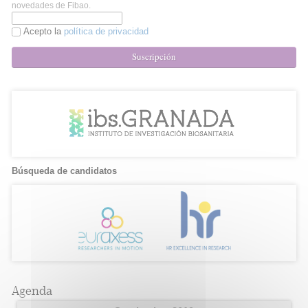
novedades de Fibao.
Acepto la
política de privacidad
Suscripción
Búsqueda de candidatos
Agenda