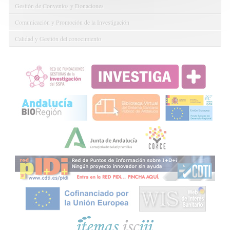
Gestión de Convenios y Donaciones
Comunicación y Promoción de la Investigación
Calidad y Gestión del conocimiento