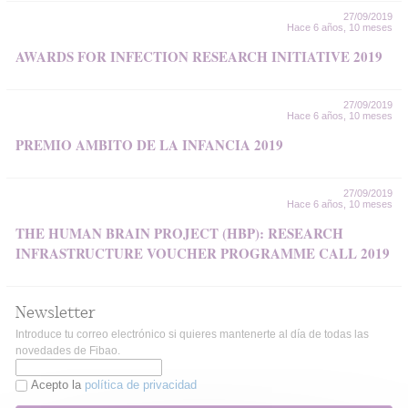
27/09/2019
Hace 6 años, 10 meses
AWARDS FOR INFECTION RESEARCH INITIATIVE 2019
27/09/2019
Hace 6 años, 10 meses
PREMIO AMBITO DE LA INFANCIA 2019
27/09/2019
Hace 6 años, 10 meses
THE HUMAN BRAIN PROJECT (HBP): RESEARCH
INFRASTRUCTURE VOUCHER PROGRAMME CALL 2019
Newsletter
Introduce tu correo electrónico si quieres mantenerte al día de todas las
novedades de Fibao.
Acepto la
política de privacidad