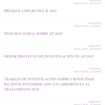
15/09/2019
Hace 6 años, 10 meses
PREMIOS AMPARO POCH 2019
15/09/2019
Hace 6 años, 10 meses
TESIS DOCTORAL SOBRE AP 2019
15/09/2019
Hace 6 años, 10 meses
MEJOR PROYECTO DE INVESTIGACIÓN EN AP 2019
15/09/2019
Hace 6 años, 10 meses
TRABAJO DE INVESTIGACIÓN SOBRE CRONICIDAD,
PACIENTE POLIMEDICADO Y/O ADHERENCIA AL
TRATAMIENTO 2019
15/09/2019
Hace 6 años, 10 meses