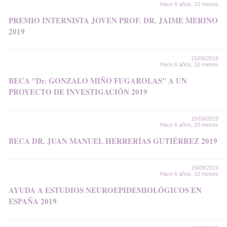
Hace 6 años, 10 meses
PREMIO INTERNISTA JOVEN PROF. DR. JAIME MERINO
2019
15/09/2019
Hace 6 años, 10 meses
BECA "Dr. GONZALO MIÑO FUGAROLAS" A UN
PROYECTO DE INVESTIGACIÓN 2019
15/09/2019
Hace 6 años, 10 meses
BECA DR. JUAN MANUEL HERRERÍAS GUTIÉRREZ 2019
15/09/2019
Hace 6 años, 10 meses
AYUDA A ESTUDIOS NEUROEPIDEMIOLÓGICOS EN
ESPAÑA 2019