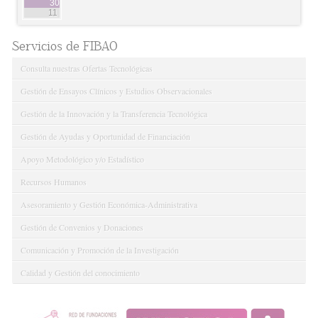
30
11
Servicios de FIBAO
Consulta nuestras Ofertas Tecnológicas
Gestión de Ensayos Clínicos y Estudios Observacionales
Gestión de la Innovación y la Transferencia Tecnológica
Gestión de Ayudas y Oportunidad de Financiación
Apoyo Metodológico y/o Estadístico
Recursos Humanos
Asesoramiento y Gestión Económica-Administrativa
Gestión de Convenios y Donaciones
Comunicación y Promoción de la Investigación
Calidad y Gestión del conocimiento