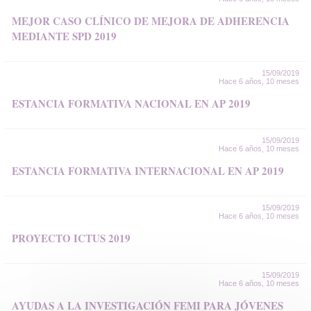
MEJOR CASO CLÍNICO DE MEJORA DE ADHERENCIA
MEDIANTE SPD 2019
15/09/2019
Hace 6 años, 10 meses
ESTANCIA FORMATIVA NACIONAL EN AP 2019
15/09/2019
Hace 6 años, 10 meses
ESTANCIA FORMATIVA INTERNACIONAL EN AP 2019
15/09/2019
Hace 6 años, 10 meses
PROYECTO ICTUS 2019
15/09/2019
Hace 6 años, 10 meses
AYUDAS A LA INVESTIGACIÓN FEMI PARA JÓVENES