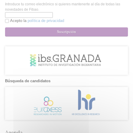
Introduce tu correo electrónico si quieres mantenerte al día de todas las
novedades de Fibao.
Acepto la
política de privacidad
Suscripción
Búsqueda de candidatos
Agenda