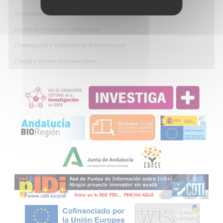
Asesoramiento y Gestión Económica-Administrativa
Gestión de Convenios y Donaciones
Comunicación y Promoción de la Investigación
Calidad y Gestión del conocimiento