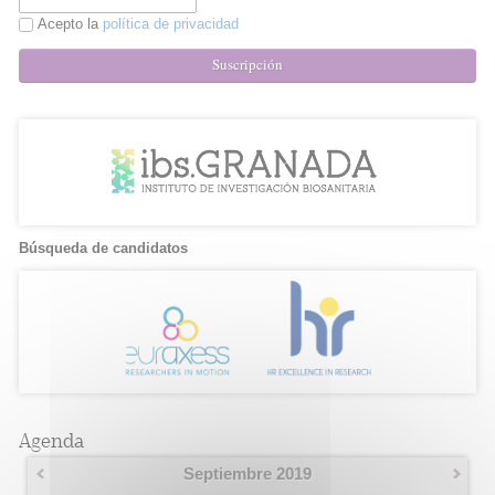
Acepto la
política de privacidad
Suscripción
Búsqueda de candidatos
Agenda
Septiembre 2019