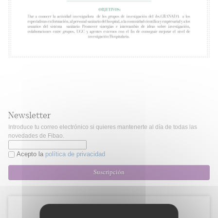
Newsletter
Introduce tu correo electrónico si quieres mantenerte al día de todas las
novedades de Fibao.
Acepto la
política de privacidad
Suscripción