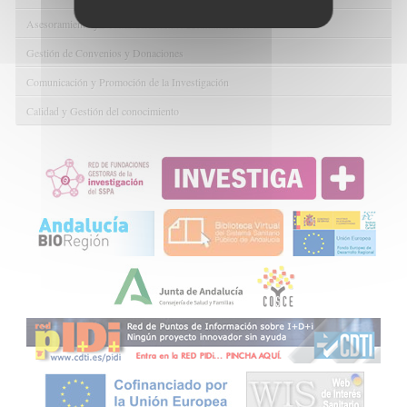
Asesoramiento y Gestión Económica-Administrativa
Gestión de Convenios y Donaciones
Comunicación y Promoción de la Investigación
Calidad y Gestión del conocimiento