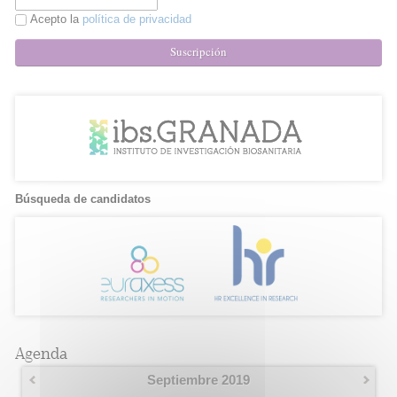
Acepto la
política de privacidad
Suscripción
Búsqueda de candidatos
Agenda
Septiembre 2019