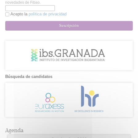
novedades de Fibao.
Acepto la
política de privacidad
Suscripción
Búsqueda de candidatos
Agenda