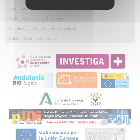
Asesoramiento y Gestión Económica-Administrativa
Gestión de Convenios y Donaciones
Comunicación y Promoción de la Investigación
Calidad y Gestión del conocimiento