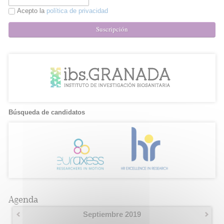
Acepto la
política de privacidad
Suscripción
Búsqueda de candidatos
Agenda
Septiembre 2019