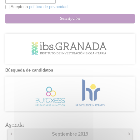
Acepto la
política de privacidad
Suscripción
Búsqueda de candidatos
Agenda
Septiembre 2019