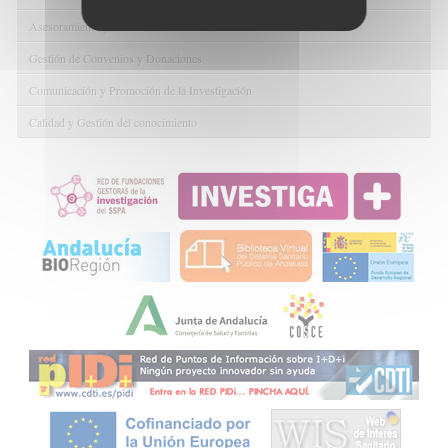
Asesoramiento y Gestión Económica-Administrativa
Gestión de Convenios y Donaciones
Comunicación y Promoción de la Investigación
Calidad y Gestión del conocimiento