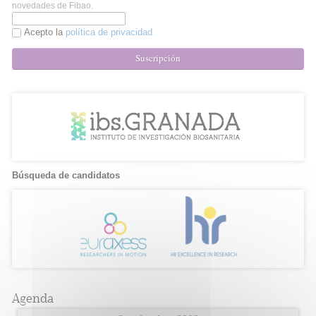
novedades de Fibao.
Acepto la
política de privacidad
Suscripción
Búsqueda de candidatos
Agenda