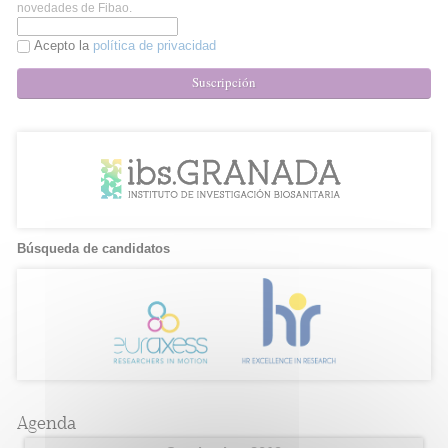
novedades de Fibao.
Acepto la
política de privacidad
Suscripción
Búsqueda de candidatos
Agenda