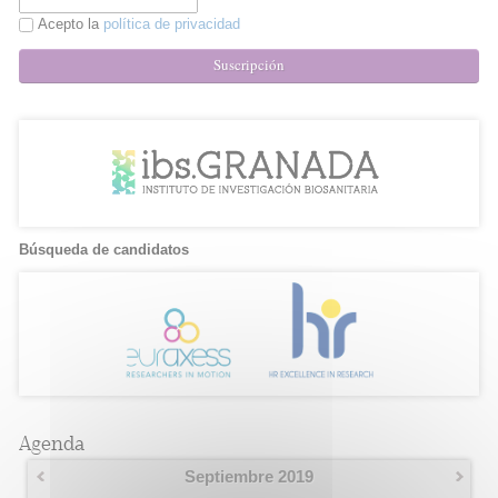
Acepto la
política de privacidad
Suscripción
Búsqueda de candidatos
Agenda
Septiembre 2019