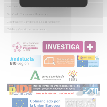
Asesoramiento y Gestión Económica-Administrativa
Gestión de Convenios y Donaciones
Comunicación y Promoción de la Investigación
Calidad y Gestión del conocimiento