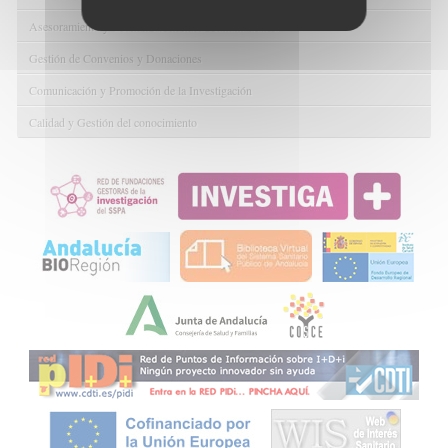
Asesoramiento y Gestión Económica-Administrativa
Gestión de Convenios y Donaciones
Comunicación y Promoción de la Investigación
Calidad y Gestión del conocimiento