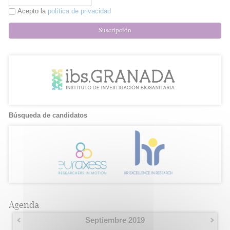
Acepto la
política de privacidad
Suscripción
Búsqueda de candidatos
Agenda
Septiembre 2019