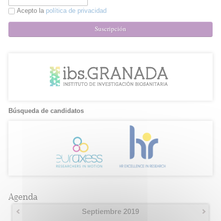
Acepto la
política de privacidad
Suscripción
Búsqueda de candidatos
Agenda
Septiembre 2019