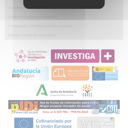
Asesoramiento y Gestión Económica-Administrativa
Gestión de Convenios y Donaciones
Comunicación y Promoción de la Investigación
Calidad y Gestión del conocimiento