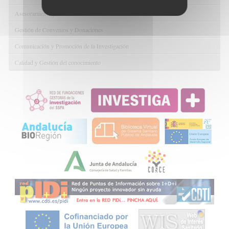
Asesoramiento y Gestión Económica-Administrativa
Gestión de Convenios y Donaciones
Comunicación y Promoción de la Investigación
Calidad y Gestión del conocimiento