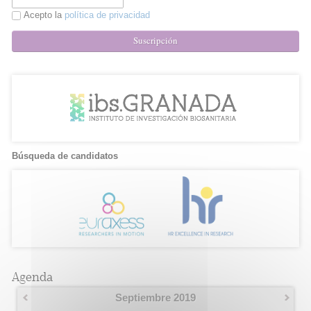
Acepto la
política de privacidad
Suscripción
Búsqueda de candidatos
Agenda
Septiembre 2019