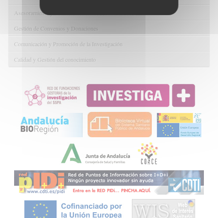
Asesoramiento y Gestión Económica-Administrativa
Gestión de Convenios y Donaciones
Comunicación y Promoción de la Investigación
Calidad y Gestión del conocimiento