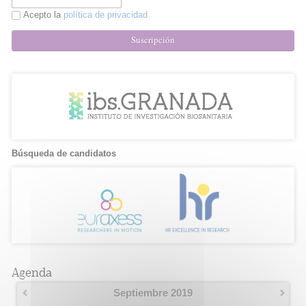
Acepto la
política de privacidad
Suscripción
Búsqueda de candidatos
Agenda
Septiembre 2019