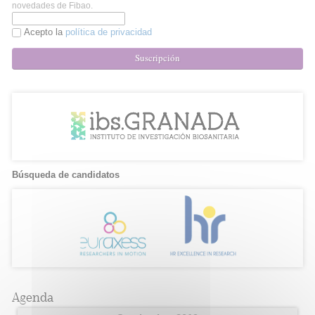
novedades de Fibao.
Acepto la
política de privacidad
Suscripción
Búsqueda de candidatos
Agenda