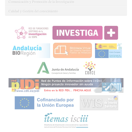
Comunicación y Promoción de la Investigación
Calidad y Gestión del conocimiento