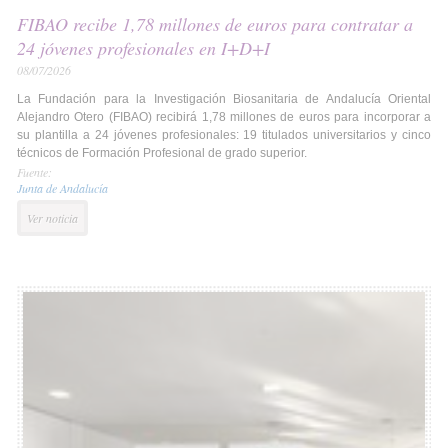
FIBAO recibe 1,78 millones de euros para contratar a
24 jóvenes profesionales en I+D+I
08/07/2026
La Fundación para la Investigación Biosanitaria de Andalucía Oriental
Alejandro Otero (FIBAO) recibirá 1,78 millones de euros para incorporar a
su plantilla a 24 jóvenes profesionales: 19 titulados universitarios y cinco
técnicos de Formación Profesional de grado superior.
Fuente:
Junta de Andalucía
Ver noticia