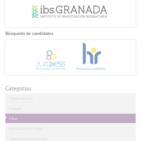
Búsqueda de candidatos
Categorías
Últimas noticias
General
Fibao
Investigación en Salud
Transferencia Tecnológica