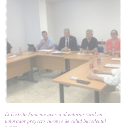
El Distrito Poniente acerca al entorno rural un
innovador proyecto europeo de salud bucodental