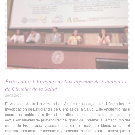
Éxito en las I Jornadas de Investigación de Estudiantes
de Ciencias de la Salud
20/05/2026
El Auditorio de la Universidad de Almería ha acogido las I Jornadas de
Investigación de Estudiantes de Ciencias de la Salud. Este encuentro nace
como una ambiciosa actividad interdisciplinar que ha unido, por primera
vez, a estudiantes de primer curso del grado de Enfermería, tercer curso del
grado de Fisioterapia y segundo curso del grado de Medicina, con el
objetivo primordial de incentivar y fomentar el interés por la investigación