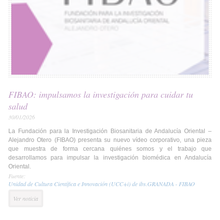
FIBAO: impulsamos la investigación para cuidar tu
salud
30/01/2026
La Fundación para la Investigación Biosanitaria de Andalucía Oriental –
Alejandro Otero (FIBAO) presenta su nuevo vídeo corporativo, una pieza
que muestra de forma cercana quiénes somos y el trabajo que
desarrollamos para impulsar la investigación biomédica en Andalucía
Oriental.
Fuente:
Unidad de Cultura Científica e Innovación (UCC+i) de ibs.GRANADA - FIBAO
Ver noticia