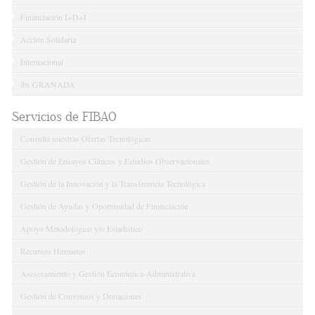
Financiación I+D+I
Acción Solidaria
Internacional
ibs.GRANADA
Servicios de FIBAO
Consulta nuestras Ofertas Tecnológicas
Gestión de Ensayos Clínicos y Estudios Observacionales
Gestión de la Innovación y la Transferencia Tecnológica
Gestión de Ayudas y Oportunidad de Financiación
Apoyo Metodológico y/o Estadístico
Recursos Humanos
Asesoramiento y Gestión Económica-Administrativa
Gestión de Convenios y Donaciones