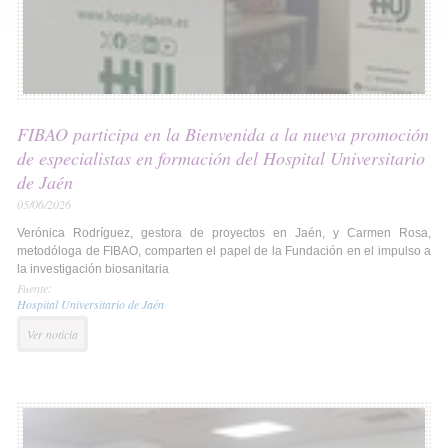
FIBAO participa en la Bienvenida a la nueva promoción
de especialistas en formación del Hospital Universitario
de Jaén
05/06/2026
Verónica Rodríguez, gestora de proyectos en Jaén, y Carmen Rosa,
metodóloga de FIBAO, comparten el papel de la Fundación en el impulso a
la investigación biosanitaria
Fuente:
Hospital Universitario de Jaén
Ver noticia