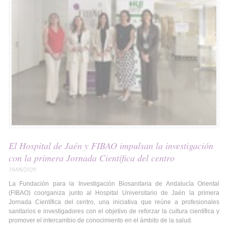
El Hospital de Jaén y FIBAO impulsan la investigación
con la primera Jornada Científica del centro
16/06/2026
La Fundación para la Investigación Biosanitaria de Andalucía Oriental
(FIBAO) coorganiza junto al Hospital Universitario de Jaén la primera
Jornada Científica del centro, una iniciativa que reúne a profesionales
sanitarios e investigadores con el objetivo de reforzar la cultura científica y
promover el intercambio de conocimiento en el ámbito de la salud.