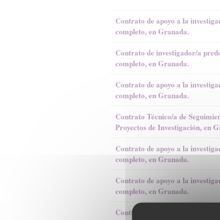
Contrato de apoyo a la investiga
completo, en Granada.
Contrato de investigador/a pred
completo, en Granada.
Contrato de apoyo a la investiga
completo, en Granada.
Contrato Técnico/a de Seguimient
Proyectos de Investigación, en 
Contrato de apoyo a la investiga
completo, en Granada.
Contrato de apoyo a la investiga
completo, en Granada.
Contrato de apoyo a la investiga