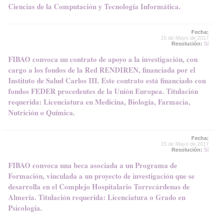
Ciencias de la Computación y Tecnología Informática.
Fecha:
15 de Mayo de 2017
Resolución:
Sí
FIBAO convoca un contrato de apoyo a la investigación, con
cargo a los fondos de la Red RENDIREN, financiada por el
Instituto de Salud Carlos III. Este contrato está financiado con
fondos FEDER procedentes de la Unión Europea. Titulación
requerida: Licenciatura en Medicina, Biología, Farmacia,
Nutrición o Química.
Fecha:
15 de Mayo de 2017
Resolución:
Sí
FIBAO convoca una beca asociada a un Programa de
Formación, vinculada a un proyecto de investigación que se
desarrolla en el Complejo Hospitalario Torrecárdenas de
Almería. Titulación requerida: Licenciatura o Grado en
Psicología.