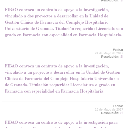
Resolución:
Sí
FIBAO convoca un contrato de apoyo a la investigación,
vinculado a dos proyectos a desarrollar en la Unidad de
Gestión Clínica de Farmacia del Complejo Hospitalario
Universitario de Granada. Titulación requerida: Licenciatura o
grado en Farmacia con especialidad en Farmacia Hospitalaria.
Fecha:
24 de Mayo de 2017
Resolución:
Sí
FIBAO convoca un contrato de apoyo a la investigación,
vinculado a un proyecto a desarrollar en la Unidad de Gestión
Clínica de Farmacia del Complejo Hospitalario Universitario
de Granada. Titulación requerida: Licenciatura o grado en
Farmacia con especialidad en Farmacia Hospitalaria.
Fecha:
15 de Mayo de 2017
Resolución:
Sí
FIBAO convoca un contrato de apoyo a la investigación para