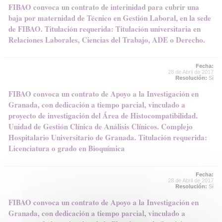
FIBAO convoca un contrato de interinidad para cubrir una
baja por maternidad de Técnico en Gestión Laboral, en la sede
de FIBAO. Titulación requerida: Titulación universitaria en
Relaciones Laborales, Ciencias del Trabajo, ADE o Derecho.
Fecha:
28 de Abril de 2017
Resolución:
Sí
FIBAO convoca un contrato de Apoyo a la Investigación en
Granada, con dedicación a tiempo parcial, vinculado a
proyecto de investigación del Área de Histocompatibilidad.
Unidad de Gestión Clínica de Análisis Clínicos. Complejo
Hospitalario Universitario de Granada. Titulación requerida:
Licenciatura o grado en Bioquímica
Fecha:
28 de Abril de 2017
Resolución:
Sí
FIBAO convoca un contrato de Apoyo a la Investigación en
Granada, con dedicación a tiempo parcial, vinculado a