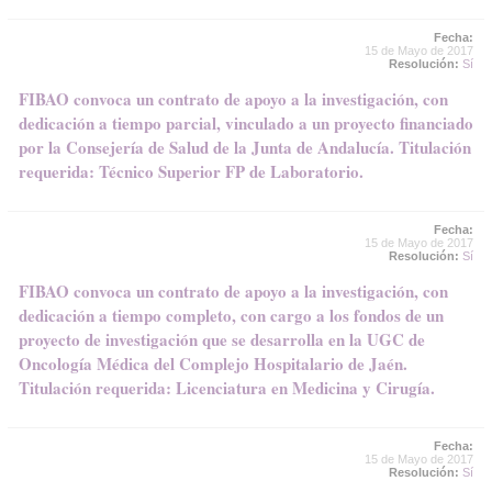
Fecha:
15 de Mayo de 2017
Resolución:
Sí
FIBAO convoca un contrato de apoyo a la investigación, con
dedicación a tiempo parcial, vinculado a un proyecto financiado
por la Consejería de Salud de la Junta de Andalucía. Titulación
requerida: Técnico Superior FP de Laboratorio.
Fecha:
15 de Mayo de 2017
Resolución:
Sí
FIBAO convoca un contrato de apoyo a la investigación, con
dedicación a tiempo completo, con cargo a los fondos de un
proyecto de investigación que se desarrolla en la UGC de
Oncología Médica del Complejo Hospitalario de Jaén.
Titulación requerida: Licenciatura en Medicina y Cirugía.
Fecha:
15 de Mayo de 2017
Resolución:
Sí