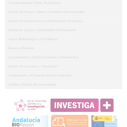
Consulta nuestras Ofertas Tecnológicas
Gestión de Ensayos Clínicos y Estudios Observacionales
Gestión de la Innovación y la Transferencia Tecnológica
Gestión de Ayudas y Oportunidad de Financiación
Apoyo Metodológico y/o Estadístico
Recursos Humanos
Asesoramiento y Gestión Económica-Administrativa
Gestión de Convenios y Donaciones
Comunicación y Promoción de la Investigación
Calidad y Gestión del conocimiento