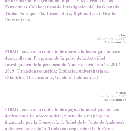
desarrollar un Programa de Impulso y Desarrollo de las
Estructuras Colaborativas de Investigación del ibs.Granada.
Titulación requerida: Licenciatura, Diplomatura o Grado
Universitario.
Fecha:
15 de Mayo de 2017
Resolución:
Sí
FIBAO convoca un contrato de apoyo a la investigación para
desarrollar un Programa de Impulso de la Actividad
Investigadora de la provincia de Almería para los años 2017-
2019. Titulación requerida: Titulación universitaria en
Estadística (Licenciatura, Grado o Diplomatura).
Fecha:
15 de Mayo de 2017
Resolución:
Sí
FIBAO convoca un contrato de apoyo a la investigación, con
dedicación a tiempo completo, vinculado a un proyecto
financiado por la Consejería de Salud de la Junta de Andalucía,
a desarrollar en Jaén. Titulación requerida: Doctor/a en