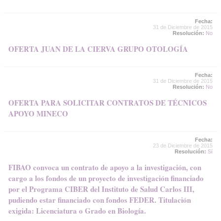
Fecha:
31 de Diciembre de 2015
Resolución:
No
OFERTA JUAN DE LA CIERVA GRUPO OTOLOGÍA
Fecha:
31 de Diciembre de 2015
Resolución:
No
OFERTA PARA SOLICITAR CONTRATOS DE TÉCNICOS
APOYO MINECO
Fecha:
23 de Diciembre de 2015
Resolución:
Sí
FIBAO convoca un contrato de apoyo a la investigación, con
cargo a los fondos de un proyecto de investigación financiado
por el Programa CIBER del Instituto de Salud Carlos III,
pudiendo estar financiado con fondos FEDER. Titulación
exigida: Licenciatura o Grado en Biología.