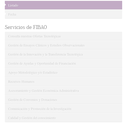
Listado
Fecha
Servicios de FIBAO
Consulta nuestras Ofertas Tecnológicas
Gestión de Ensayos Clínicos y Estudios Observacionales
Gestión de la Innovación y la Transferencia Tecnológica
Gestión de Ayudas y Oportunidad de Financiación
Apoyo Metodológico y/o Estadístico
Recursos Humanos
Asesoramiento y Gestión Económica-Administrativa
Gestión de Convenios y Donaciones
Comunicación y Promoción de la Investigación
Calidad y Gestión del conocimiento