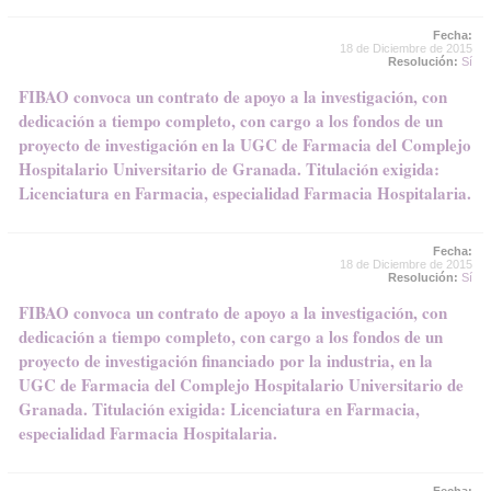
Fecha:
18 de Diciembre de 2015
Resolución:
Sí
FIBAO convoca un contrato de apoyo a la investigación, con
dedicación a tiempo completo, con cargo a los fondos de un
proyecto de investigación en la UGC de Farmacia del Complejo
Hospitalario Universitario de Granada. Titulación exigida:
Licenciatura en Farmacia, especialidad Farmacia Hospitalaria.
Fecha:
18 de Diciembre de 2015
Resolución:
Sí
FIBAO convoca un contrato de apoyo a la investigación, con
dedicación a tiempo completo, con cargo a los fondos de un
proyecto de investigación financiado por la industria, en la
UGC de Farmacia del Complejo Hospitalario Universitario de
Granada. Titulación exigida: Licenciatura en Farmacia,
especialidad Farmacia Hospitalaria.