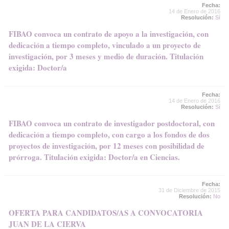
Fecha:
14 de Enero de 2016
Resolución:
Sí
FIBAO convoca un contrato de apoyo a la investigación, con
dedicación a tiempo completo, vinculado a un proyecto de
investigación, por 3 meses y medio de duración. Titulación
exigida: Doctor/a
Fecha:
14 de Enero de 2016
Resolución:
Sí
FIBAO convoca un contrato de investigador postdoctoral, con
dedicación a tiempo completo, con cargo a los fondos de dos
proyectos de investigación, por 12 meses con posibilidad de
prórroga. Titulación exigida: Doctor/a en Ciencias.
Fecha:
31 de Diciembre de 2015
Resolución:
No
OFERTA PARA CANDIDATOS/AS A CONVOCATORIA
JUAN DE LA CIERVA