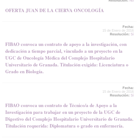
Resolución:
No
OFERTA JUAN DE LA CIERVA ONCOLOGÍA
Fecha:
15 de Enero de 2016
Resolución:
Sí
FIBAO convoca un contrato de apoyo a la investigación, con
dedicación a tiempo parcial, vinculado a un proyecto en la
UGC de Oncología Médica del Complejo Hospitalario
Universitario de Granada. Titulación exigida: Licenciatura o
Grado en Biología.
Fecha:
15 de Enero de 2016
Resolución:
Sí
FIBAO convoca un contrato de Técnico/a de Apoyo a la
Investigación para trabajar en un proyecto de la UGC de
Digestivo del Complejo Hospitalario Universitario de Granada.
Titulación requerida: Diplomatura o grado en enfermería.