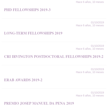
Hace 6 años, 10 meses
PHD FELLOWSHIPS 2019-3
01/10/2019
Hace 6 años, 10 meses
LONG-TERM FELLOWSHIPS 2019
01/10/2019
Hace 6 años, 10 meses
CRI IRVINGTON POSTDOCTORAL FELLOWSHIPS 2019-2
01/10/2019
Hace 6 años, 10 meses
ERAB AWARDS 2019-2
01/10/2019
Hace 6 años, 10 meses
PREMIO JOSEP MANUEL DA PENA 2019