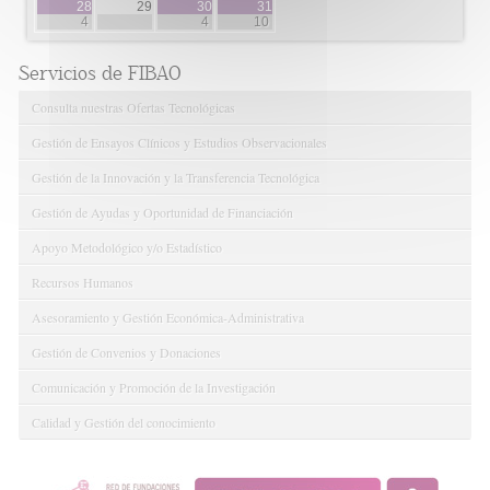
28
29
30
31
4
4
10
Servicios de FIBAO
Consulta nuestras Ofertas Tecnológicas
Gestión de Ensayos Clínicos y Estudios Observacionales
Gestión de la Innovación y la Transferencia Tecnológica
Gestión de Ayudas y Oportunidad de Financiación
Apoyo Metodológico y/o Estadístico
Recursos Humanos
Asesoramiento y Gestión Económica-Administrativa
Gestión de Convenios y Donaciones
Comunicación y Promoción de la Investigación
Calidad y Gestión del conocimiento