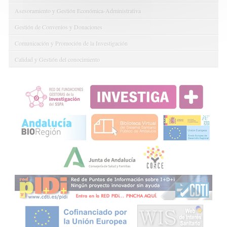
Asesoramiento y Gestión Económica-Administrativa
Gestión de Convenios y Donaciones
Comunicación y Promoción de la Investigación
Calidad y Gestión del conocimiento