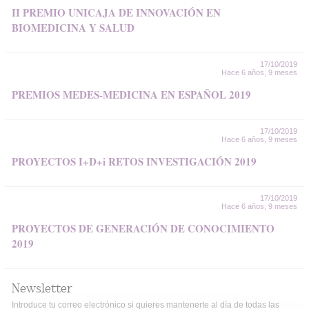
II PREMIO UNICAJA DE INNOVACIÓN EN
BIOMEDICINA Y SALUD
17/10/2019
Hace 6 años, 9 meses
PREMIOS MEDES-MEDICINA EN ESPAÑOL 2019
17/10/2019
Hace 6 años, 9 meses
PROYECTOS I+D+i RETOS INVESTIGACIÓN 2019
17/10/2019
Hace 6 años, 9 meses
PROYECTOS DE GENERACIÓN DE CONOCIMIENTO
2019
Newsletter
Introduce tu correo electrónico si quieres mantenerte al día de todas las