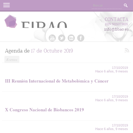
Menu
CONTACTA
CON NOSOTROS
info@fibao.es
Agenda de
17 de Octubre 2019
Eventos
17/10/2019
Hace 6 años, 9 meses
III Reunión Internacional de Metabolómica y Cáncer
17/10/2019
Hace 6 años, 9 meses
X Congreso Nacional de Biobancos 2019
17/10/2019
Hace 6 años, 9 meses