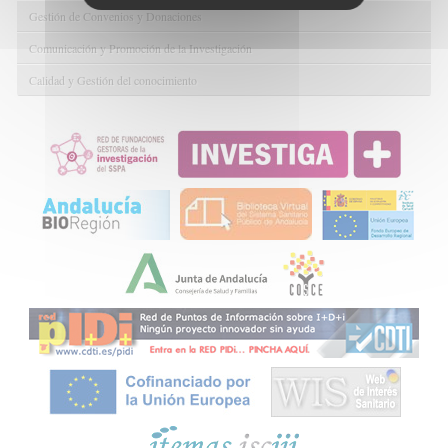
Gestión de Convenios y Donaciones
Comunicación y Promoción de la Investigación
Calidad y Gestión del conocimiento