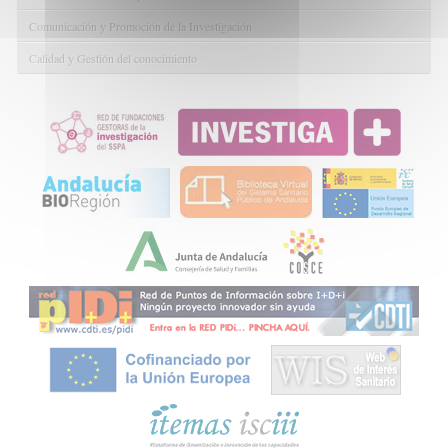
Comunicación y Promoción de la Investigación
Calidad y Gestión del conocimiento