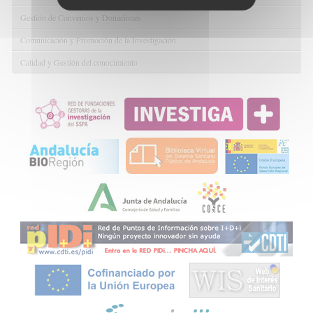
Gestión de Convenios y Donaciones
Comunicación y Promoción de la Investigación
Calidad y Gestión del conocimiento