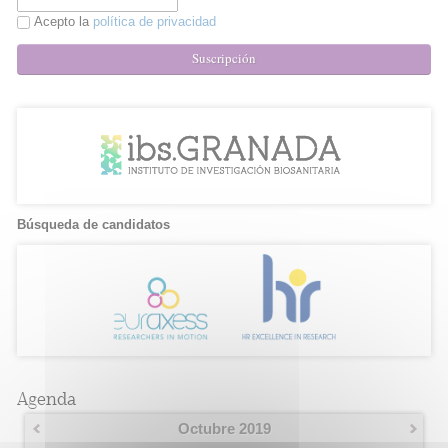
Acepto la
política de privacidad
Suscripción
Búsqueda de candidatos
Agenda
Octubre 2019