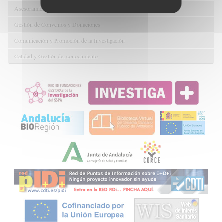
Asesoramiento y Gestión Económica-Administrativa
Gestión de Convenios y Donaciones
Comunicación y Promoción de la Investigación
Calidad y Gestión del conocimiento