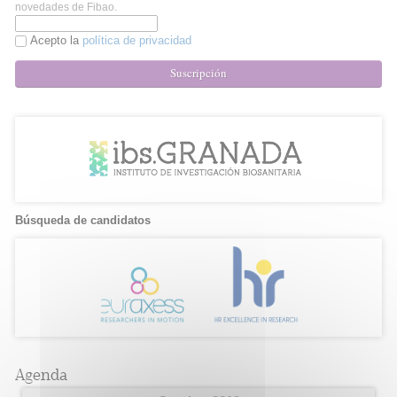
novedades de Fibao.
Acepto la
política de privacidad
Suscripción
Búsqueda de candidatos
Agenda