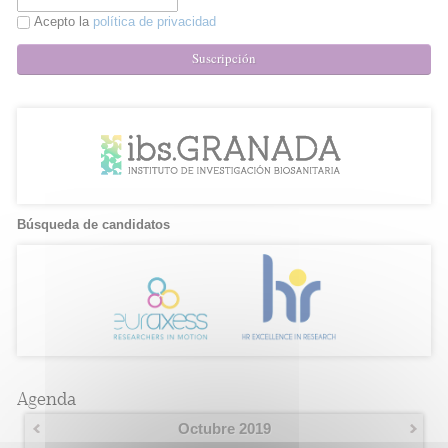
Acepto la
política de privacidad
Suscripción
Búsqueda de candidatos
Agenda
Octubre 2019