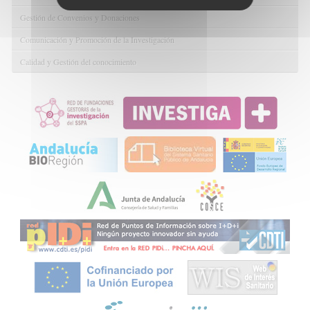
Gestión de Convenios y Donaciones
Comunicación y Promoción de la Investigación
Calidad y Gestión del conocimiento