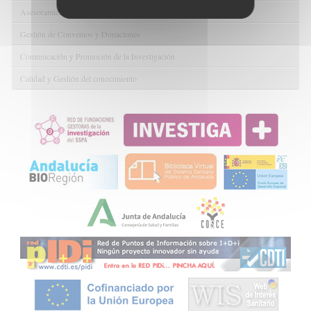
Asesoramiento y Gestión Económica-Administrativa
Gestión de Convenios y Donaciones
Comunicación y Promoción de la Investigación
Calidad y Gestión del conocimiento