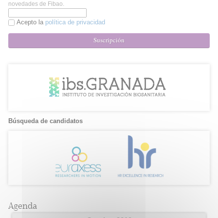
novedades de Fibao.
Acepto la
política de privacidad
Suscripción
Búsqueda de candidatos
Agenda