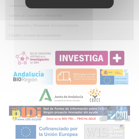
Asesoramiento y Gestión Económica-Administrativa
Gestión de Convenios y Donaciones
Comunicación y Promoción de la Investigación
Calidad y Gestión del conocimiento