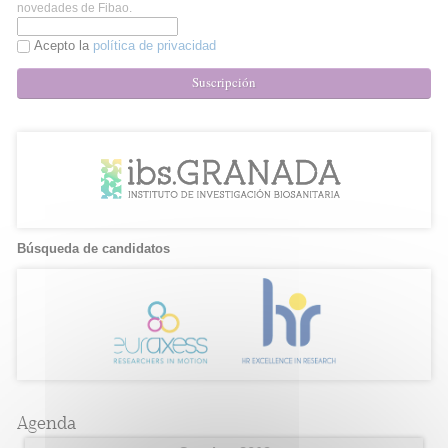
novedades de Fibao.
Acepto la
política de privacidad
Suscripción
Búsqueda de candidatos
Agenda