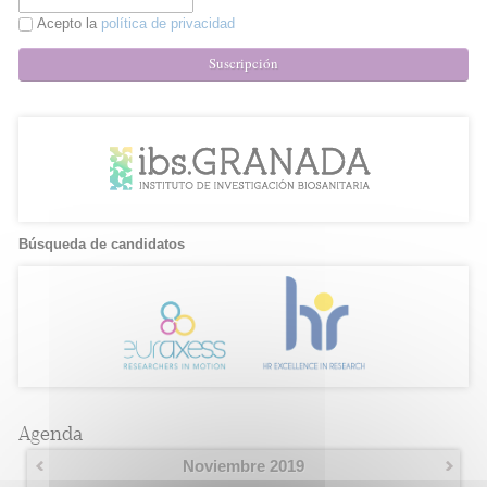
Acepto la
política de privacidad
Suscripción
Búsqueda de candidatos
Agenda
Noviembre 2019