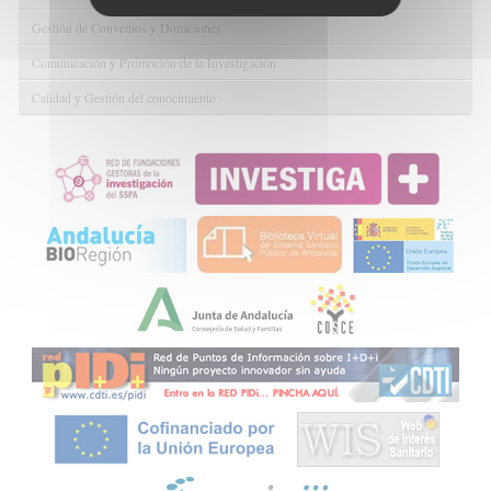
Gestión de Convenios y Donaciones
Comunicación y Promoción de la Investigación
Calidad y Gestión del conocimiento