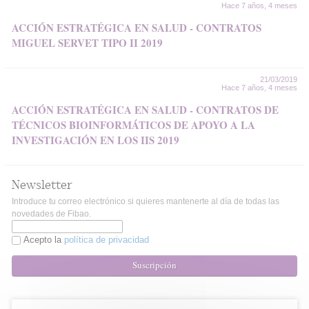
Hace 7 años, 4 meses
ACCIÓN ESTRATÉGICA EN SALUD - CONTRATOS
MIGUEL SERVET TIPO II 2019
21/03/2019
Hace 7 años, 4 meses
ACCIÓN ESTRATÉGICA EN SALUD - CONTRATOS DE
TÉCNICOS BIOINFORMÁTICOS DE APOYO A LA
INVESTIGACIÓN EN LOS IIS 2019
Newsletter
Introduce tu correo electrónico si quieres mantenerte al día de todas las
novedades de Fibao.
Acepto la
política de privacidad
Suscripción