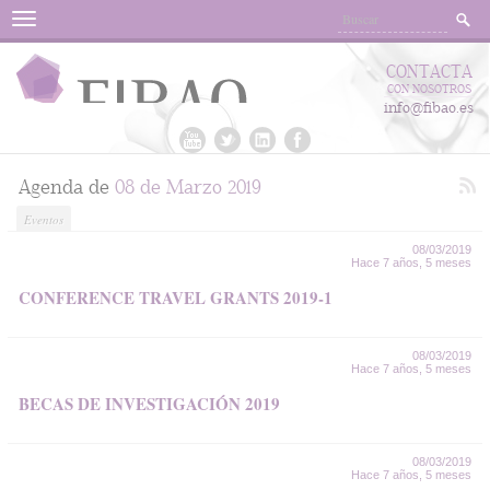
Menu
CONTACTA
CON NOSOTROS
info@fibao.es
Agenda de
08 de Marzo 2019
Eventos
08/03/2019
Hace 7 años, 5 meses
CONFERENCE TRAVEL GRANTS 2019-1
08/03/2019
Hace 7 años, 5 meses
BECAS DE INVESTIGACIÓN 2019
08/03/2019
Hace 7 años, 5 meses