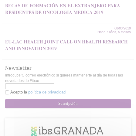
BECAS DE FORMACIÓN EN EL EXTRANJERO PARA
RESIDENTES DE ONCOLOGÍA MÉDICA 2019
08/03/2019
Hace 7 años, 5 meses
EU-LAC HEALTH JOINT CALL ON HEALTH RESEARCH
AND INNOVATION 2019
Newsletter
Introduce tu correo electrónico si quieres mantenerte al día de todas las
novedades de Fibao.
Acepto la
política de privacidad
Suscripción