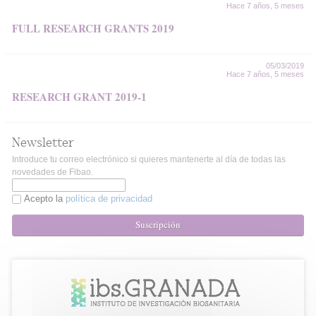
Hace 7 años, 5 meses
FULL RESEARCH GRANTS 2019
05/03/2019
Hace 7 años, 5 meses
RESEARCH GRANT 2019-1
Newsletter
Introduce tu correo electrónico si quieres mantenerte al día de todas las
novedades de Fibao.
Acepto la
política de privacidad
Suscripción