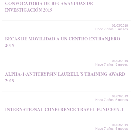
CONVOCATORIA DE BECAS/AYUDAS DE
INVESTIGACIÓN 2019
01/03/2019
Hace 7 años, 5 meses
BECAS DE MOVILIDAD A UN CENTRO EXTRANJERO
2019
01/03/2019
Hace 7 años, 5 meses
ALPHA-1-ANTITRYPSIN LAURELL´S TRAINING AWARD
2019
01/03/2019
Hace 7 años, 5 meses
INTERNATIONAL CONFERENCE TRAVEL FUND 2019-1
01/03/2019
Hace 7 años, 5 meses