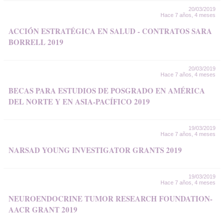
20/03/2019
Hace 7 años, 4 meses
ACCIÓN ESTRATÉGICA EN SALUD - CONTRATOS SARA
BORRELL 2019
20/03/2019
Hace 7 años, 4 meses
BECAS PARA ESTUDIOS DE POSGRADO EN AMÉRICA
DEL NORTE Y EN ASIA-PACÍFICO 2019
19/03/2019
Hace 7 años, 4 meses
NARSAD YOUNG INVESTIGATOR GRANTS 2019
19/03/2019
Hace 7 años, 4 meses
NEUROENDOCRINE TUMOR RESEARCH FOUNDATION-
AACR GRANT 2019