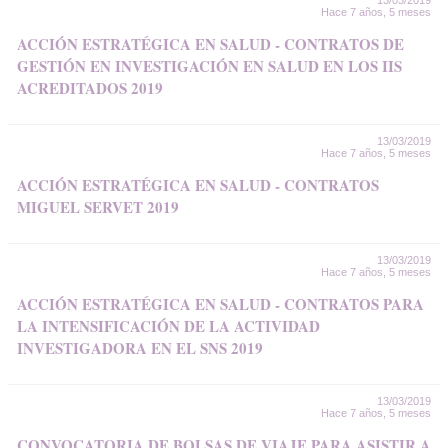
13/03/2019
Hace 7 años, 5 meses
ACCIÓN ESTRATÉGICA EN SALUD - CONTRATOS DE
GESTIÓN EN INVESTIGACIÓN EN SALUD EN LOS IIS
ACREDITADOS 2019
13/03/2019
Hace 7 años, 5 meses
ACCIÓN ESTRATÉGICA EN SALUD - CONTRATOS
MIGUEL SERVET 2019
13/03/2019
Hace 7 años, 5 meses
ACCIÓN ESTRATÉGICA EN SALUD - CONTRATOS PARA
LA INTENSIFICACIÓN DE LA ACTIVIDAD
INVESTIGADORA EN EL SNS 2019
13/03/2019
Hace 7 años, 5 meses
CONVOCATORIA DE BOLSAS DE VIAJE PARA ASISTIR A