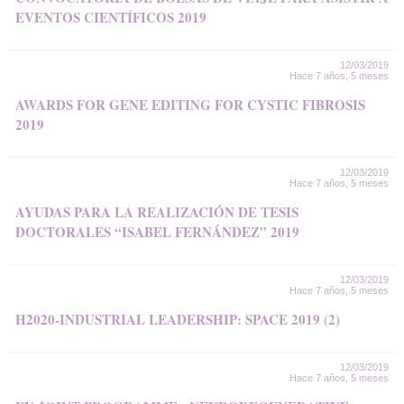
EVENTOS CIENTÍFICOS 2019
12/03/2019
Hace 7 años, 5 meses
AWARDS FOR GENE EDITING FOR CYSTIC FIBROSIS
2019
12/03/2019
Hace 7 años, 5 meses
AYUDAS PARA LA REALIZACIÓN DE TESIS
DOCTORALES “ISABEL FERNÁNDEZ” 2019
12/03/2019
Hace 7 años, 5 meses
H2020-INDUSTRIAL LEADERSHIP: SPACE 2019 (2)
12/03/2019
Hace 7 años, 5 meses