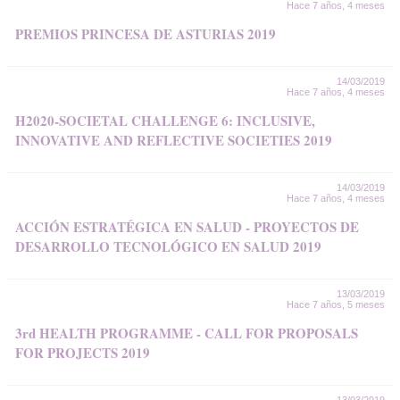
Hace 7 años, 4 meses
PREMIOS PRINCESA DE ASTURIAS 2019
14/03/2019
Hace 7 años, 4 meses
H2020-SOCIETAL CHALLENGE 6: INCLUSIVE,
INNOVATIVE AND REFLECTIVE SOCIETIES 2019
14/03/2019
Hace 7 años, 4 meses
ACCIÓN ESTRATÉGICA EN SALUD - PROYECTOS DE
DESARROLLO TECNOLÓGICO EN SALUD 2019
13/03/2019
Hace 7 años, 5 meses
3rd HEALTH PROGRAMME - CALL FOR PROPOSALS
FOR PROJECTS 2019