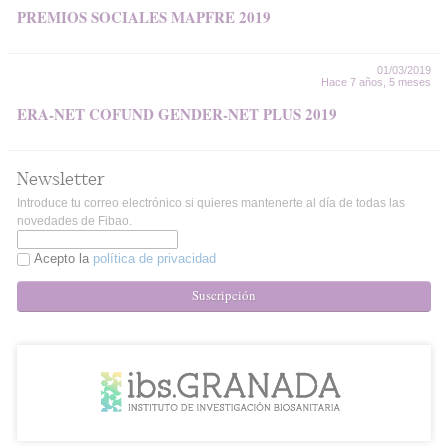
PREMIOS SOCIALES MAPFRE 2019
01/03/2019
Hace 7 años, 5 meses
ERA-NET COFUND GENDER-NET PLUS 2019
Newsletter
Introduce tu correo electrónico si quieres mantenerte al día de todas las
novedades de Fibao.
Acepto la
política de privacidad
Suscripción