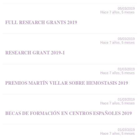
05/03/2019
Hace 7 años, 5 meses
FULL RESEARCH GRANTS 2019
05/03/2019
Hace 7 años, 5 meses
RESEARCH GRANT 2019-1
01/03/2019
Hace 7 años, 5 meses
PREMIOS MARTÍN VILLAR SOBRE HEMOSTASIS 2019
01/03/2019
Hace 7 años, 5 meses
BECAS DE FORMACIÓN EN CENTROS ESPAÑOLES 2019
01/03/2019
Hace 7 años, 5 meses