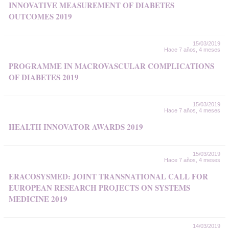
INNOVATIVE MEASUREMENT OF DIABETES
OUTCOMES 2019
15/03/2019
Hace 7 años, 4 meses
PROGRAMME IN MACROVASCULAR COMPLICATIONS
OF DIABETES 2019
15/03/2019
Hace 7 años, 4 meses
HEALTH INNOVATOR AWARDS 2019
15/03/2019
Hace 7 años, 4 meses
ERACOSYSMED: JOINT TRANSNATIONAL CALL FOR
EUROPEAN RESEARCH PROJECTS ON SYSTEMS
MEDICINE 2019
14/03/2019