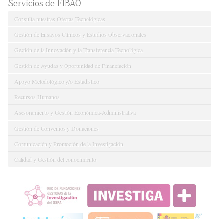
Servicios de FIBAO
Consulta nuestras Ofertas Tecnológicas
Gestión de Ensayos Clínicos y Estudios Observacionales
Gestión de la Innovación y la Transferencia Tecnológica
Gestión de Ayudas y Oportunidad de Financiación
Apoyo Metodológico y/o Estadístico
Recursos Humanos
Asesoramiento y Gestión Económica-Administrativa
Gestión de Convenios y Donaciones
Comunicación y Promoción de la Investigación
Calidad y Gestión del conocimiento