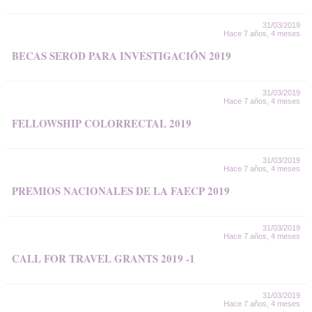
31/03/2019
Hace 7 años, 4 meses
BECAS SEROD PARA INVESTIGACIÓN 2019
31/03/2019
Hace 7 años, 4 meses
FELLOWSHIP COLORRECTAL 2019
31/03/2019
Hace 7 años, 4 meses
PREMIOS NACIONALES DE LA FAECP 2019
31/03/2019
Hace 7 años, 4 meses
CALL FOR TRAVEL GRANTS 2019 -1
31/03/2019
Hace 7 años, 4 meses