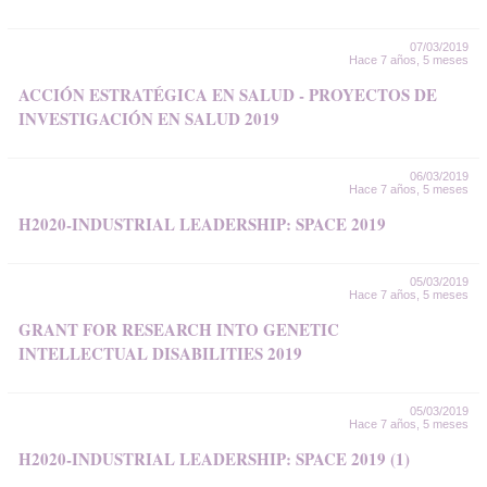
07/03/2019
Hace 7 años, 5 meses
ACCIÓN ESTRATÉGICA EN SALUD - PROYECTOS DE
INVESTIGACIÓN EN SALUD 2019
06/03/2019
Hace 7 años, 5 meses
H2020-INDUSTRIAL LEADERSHIP: SPACE 2019
05/03/2019
Hace 7 años, 5 meses
GRANT FOR RESEARCH INTO GENETIC
INTELLECTUAL DISABILITIES 2019
05/03/2019
Hace 7 años, 5 meses
H2020-INDUSTRIAL LEADERSHIP: SPACE 2019 (1)