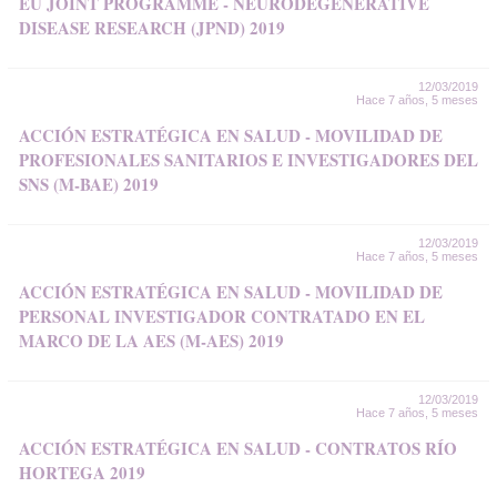
EU JOINT PROGRAMME - NEURODEGENERATIVE
DISEASE RESEARCH (JPND) 2019
12/03/2019
Hace 7 años, 5 meses
ACCIÓN ESTRATÉGICA EN SALUD - MOVILIDAD DE
PROFESIONALES SANITARIOS E INVESTIGADORES DEL
SNS (M-BAE) 2019
12/03/2019
Hace 7 años, 5 meses
ACCIÓN ESTRATÉGICA EN SALUD - MOVILIDAD DE
PERSONAL INVESTIGADOR CONTRATADO EN EL
MARCO DE LA AES (M-AES) 2019
12/03/2019
Hace 7 años, 5 meses
ACCIÓN ESTRATÉGICA EN SALUD - CONTRATOS RÍO
HORTEGA 2019