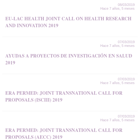
08/03/2019
Hace 7 años, 5 meses
EU-LAC HEALTH JOINT CALL ON HEALTH RESEARCH
AND INNOVATION 2019
07/03/2019
Hace 7 años, 5 meses
AYUDAS A PROYECTOS DE INVESTIGACIÓN EN SALUD
2019
07/03/2019
Hace 7 años, 5 meses
ERA PERMED: JOINT TRANSNATIONAL CALL FOR
PROPOSALS (ISCIII) 2019
07/03/2019
Hace 7 años, 5 meses
ERA PERMED: JOINT TRANSNATIONAL CALL FOR
PROPOSALS (AECC) 2019