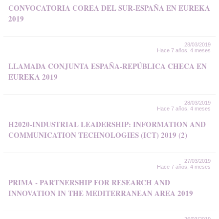
CONVOCATORIA COREA DEL SUR-ESPAÑA EN EUREKA
2019
28/03/2019
Hace 7 años, 4 meses
LLAMADA CONJUNTA ESPAÑA-REPÚBLICA CHECA EN
EUREKA 2019
28/03/2019
Hace 7 años, 4 meses
H2020-INDUSTRIAL LEADERSHIP: INFORMATION AND
COMMUNICATION TECHNOLOGIES (ICT) 2019 (2)
27/03/2019
Hace 7 años, 4 meses
PRIMA - PARTNERSHIP FOR RESEARCH AND
INNOVATION IN THE MEDITERRANEAN AREA 2019