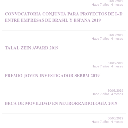
31/03/2019
Hace 7 años, 4 meses
CONVOCATORIA CONJUNTA PARA PROYECTOS DE I+D
ENTRE EMPRESAS DE BRASIL Y ESPAÑA 2019
31/03/2019
Hace 7 años, 4 meses
TALAL ZEIN AWARD 2019
31/03/2019
Hace 7 años, 4 meses
PREMIO JOVEN INVESTIGADOR SEBBM 2019
30/03/2019
Hace 7 años, 4 meses
BECA DE MOVILIDAD EN NEURORRADIOLOGÍA 2019
30/03/2019
Hace 7 años, 4 meses