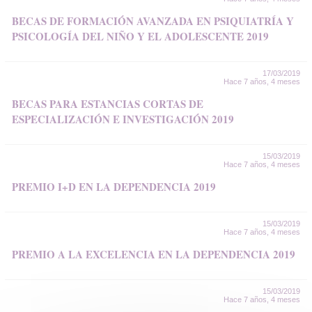
BECAS DE FORMACIÓN AVANZADA EN PSIQUIATRÍA Y
PSICOLOGÍA DEL NIÑO Y EL ADOLESCENTE 2019
17/03/2019
Hace 7 años, 4 meses
BECAS PARA ESTANCIAS CORTAS DE
ESPECIALIZACIÓN E INVESTIGACIÓN 2019
15/03/2019
Hace 7 años, 4 meses
PREMIO I+D EN LA DEPENDENCIA 2019
15/03/2019
Hace 7 años, 4 meses
PREMIO A LA EXCELENCIA EN LA DEPENDENCIA 2019
15/03/2019
Hace 7 años, 4 meses