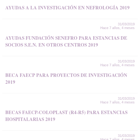
AYUDAS A LA INVESTIGACIÓN EN NEFROLOGÍA 2019
31/03/2019
Hace 7 años, 4 meses
AYUDAS FUNDACIÓN SENEFRO PARA ESTANCIAS DE
SOCIOS S.E.N. EN OTROS CENTROS 2019
31/03/2019
Hace 7 años, 4 meses
BECA FAECP PARA PROYECTOS DE INVESTIGACIÓN
2019
31/03/2019
Hace 7 años, 4 meses
BECAS FAECP-COLOPLAST (R4-R5) PARA ESTANCIAS
HOSPITALARIAS 2019
31/03/2019
Hace 7 años, 4 meses