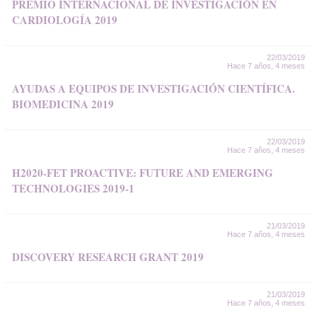
PREMIO INTERNACIONAL DE INVESTIGACIÓN EN
CARDIOLOGÍA 2019
22/03/2019
Hace 7 años, 4 meses
AYUDAS A EQUIPOS DE INVESTIGACIÓN CIENTÍFICA.
BIOMEDICINA 2019
22/03/2019
Hace 7 años, 4 meses
H2020-FET PROACTIVE: FUTURE AND EMERGING
TECHNOLOGIES 2019-1
21/03/2019
Hace 7 años, 4 meses
DISCOVERY RESEARCH GRANT 2019
21/03/2019
Hace 7 años, 4 meses