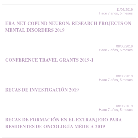
11/03/2019
Hace 7 años, 5 meses
ERA-NET COFUND NEURON: RESEARCH PROJECTS ON
MENTAL DISORDERS 2019
08/03/2019
Hace 7 años, 5 meses
CONFERENCE TRAVEL GRANTS 2019-1
08/03/2019
Hace 7 años, 5 meses
BECAS DE INVESTIGACIÓN 2019
08/03/2019
Hace 7 años, 5 meses
BECAS DE FORMACIÓN EN EL EXTRANJERO PARA
RESIDENTES DE ONCOLOGÍA MÉDICA 2019