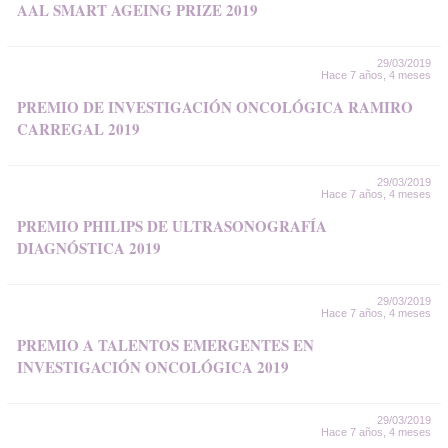
AAL SMART AGEING PRIZE 2019
29/03/2019
Hace 7 años, 4 meses
PREMIO DE INVESTIGACIÓN ONCOLÓGICA RAMIRO
CARREGAL 2019
29/03/2019
Hace 7 años, 4 meses
PREMIO PHILIPS DE ULTRASONOGRAFÍA
DIAGNÓSTICA 2019
29/03/2019
Hace 7 años, 4 meses
PREMIO A TALENTOS EMERGENTES EN
INVESTIGACIÓN ONCOLÓGICA 2019
29/03/2019
Hace 7 años, 4 meses