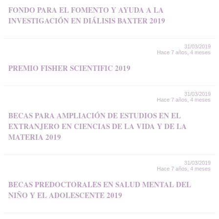
FONDO PARA EL FOMENTO Y AYUDA A LA
INVESTIGACIÓN EN DIÁLISIS BAXTER 2019
31/03/2019
Hace 7 años, 4 meses
PREMIO FISHER SCIENTIFIC 2019
31/03/2019
Hace 7 años, 4 meses
BECAS PARA AMPLIACIÓN DE ESTUDIOS EN EL
EXTRANJERO EN CIENCIAS DE LA VIDA Y DE LA
MATERIA 2019
31/03/2019
Hace 7 años, 4 meses
BECAS PREDOCTORALES EN SALUD MENTAL DEL
NIÑO Y EL ADOLESCENTE 2019