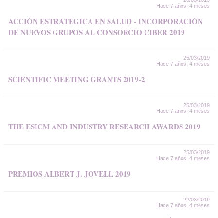
26/03/2019
Hace 7 años, 4 meses
ACCIÓN ESTRATÉGICA EN SALUD - INCORPORACIÓN
DE NUEVOS GRUPOS AL CONSORCIO CIBER 2019
25/03/2019
Hace 7 años, 4 meses
SCIENTIFIC MEETING GRANTS 2019-2
25/03/2019
Hace 7 años, 4 meses
THE ESICM AND INDUSTRY RESEARCH AWARDS 2019
25/03/2019
Hace 7 años, 4 meses
PREMIOS ALBERT J. JOVELL 2019
22/03/2019
Hace 7 años, 4 meses