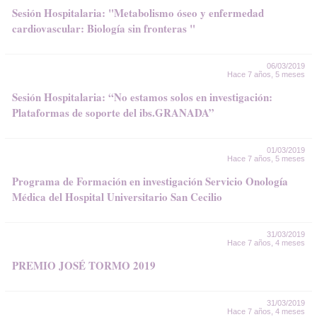
Sesión Hospitalaria: "Metabolismo óseo y enfermedad
cardiovascular: Biología sin fronteras "
06/03/2019
Hace 7 años, 5 meses
Sesión Hospitalaria: “No estamos solos en investigación:
Plataformas de soporte del ibs.GRANADA”
01/03/2019
Hace 7 años, 5 meses
Programa de Formación en investigación Servicio Onología
Médica del Hospital Universitario San Cecilio
31/03/2019
Hace 7 años, 4 meses
PREMIO JOSÉ TORMO 2019
31/03/2019
Hace 7 años, 4 meses