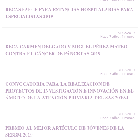
BECAS FAECP PARA ESTANCIAS HOSPITALARIAS PARA
ESPECIALISTAS 2019
31/03/2019
Hace 7 años, 4 meses
BECA CARMEN DELGADO Y MIGUEL PÉREZ MATEO
CONTRA EL CÁNCER DE PÁNCREAS 2019
31/03/2019
Hace 7 años, 4 meses
CONVOCATORIA PARA LA REALIZACIÓN DE
PROYECTOS DE INVESTIGACIÓN E INNOVACIÓN EN EL
ÁMBITO DE LA ATENCIÓN PRIMARIA DEL SAS 2019-1
31/03/2019
Hace 7 años, 4 meses
PREMIO AL MEJOR ARTÍCULO DE JÓVENES DE LA
SEBBM 2019