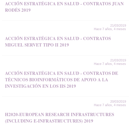
ACCIÓN ESTRATÉGICA EN SALUD - CONTRATOS JUAN
RODÉS 2019
21/03/2019
Hace 7 años, 4 meses
ACCIÓN ESTRATÉGICA EN SALUD - CONTRATOS
MIGUEL SERVET TIPO II 2019
21/03/2019
Hace 7 años, 4 meses
ACCIÓN ESTRATÉGICA EN SALUD - CONTRATOS DE
TÉCNICOS BIOINFORMÁTICOS DE APOYO A LA
INVESTIGACIÓN EN LOS IIS 2019
20/03/2019
Hace 7 años, 4 meses
H2020-EUROPEAN RESEARCH INFRASTRUCTURES
(INCLUDING E-INFRASTRUCTURES) 2019