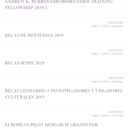
ANDREW K. BURROUGHS SHORT-TERM TRAINING
FELLOWSHIP 2019-1
15/03/2019
Hace 7 años, 4 meses
BECAS DE MOVILIDAD 2019
15/03/2019
Hace 7 años, 4 meses
BECAS SENPE 2019
15/03/2019
Hace 7 años, 4 meses
BECAS LEONARDO A INVESTIGADORES Y CREADORES
CULTURALES 2019
15/03/2019
Hace 7 años, 4 meses
EUROPEAN PILOT RESEARCH GRANTS FOR