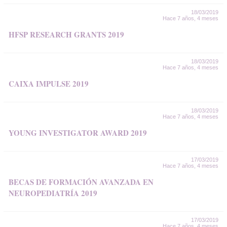
18/03/2019
Hace 7 años, 4 meses
HFSP RESEARCH GRANTS 2019
18/03/2019
Hace 7 años, 4 meses
CAIXA IMPULSE 2019
18/03/2019
Hace 7 años, 4 meses
YOUNG INVESTIGATOR AWARD 2019
17/03/2019
Hace 7 años, 4 meses
BECAS DE FORMACIÓN AVANZADA EN
NEUROPEDIATRÍA 2019
17/03/2019
Hace 7 años, 4 meses