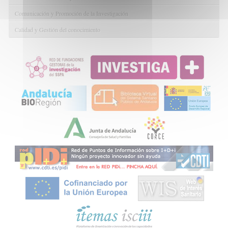
Comunicación y Promoción de la Investigación
Calidad y Gestión del conocimiento