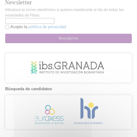
Newsletter
Introduce tu correo electrónico si quieres mantenerte al día de todas las
novedades de Fibao.
Acepto la
política de privacidad
Suscripción
Búsqueda de candidatos